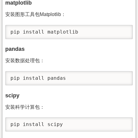
matplotlib
安装图形工具包Matplotlib：
pip install matplotlib
pandas
安装数据处理包：
pip install pandas
scipy
安装科学计算包：
pip install scipy