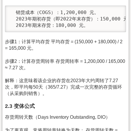
  销货成本（COGS）：1,200,000 元。

  2023年期初存货（即2022年末存货）：150,000 元。
  2023年期末存货：180,000 元。
步骤1：计算平均存货 平均存货 = (150,000 + 180,000) / 2
= 165,000 元。
步骤2：计算存货周转率 存货周转率 = 1,200,000 / 165,000
≈ 7.27 次。
解释：这意味着该企业的存货在2023年大约周转了7.27
次，即平均每50天（365/7.27）完成一次完整的存货循环
（从采购到销售）。
2.3 变体公式
存货周转天数（Days Inventory Outstanding, DIO）
为了更直观，常将周转率转换为天数： 存货周转天数 =