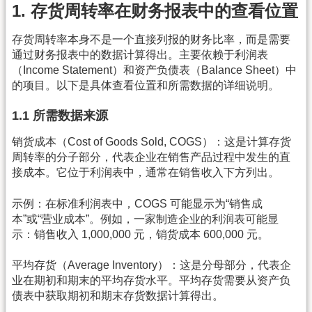
1. 存货周转率在财务报表中的查看位置
存货周转率本身不是一个直接列报的财务比率，而是需要
通过财务报表中的数据计算得出。主要依赖于利润表
（Income Statement）和资产负债表（Balance Sheet）中
的项目。以下是具体查看位置和所需数据的详细说明。
1.1 所需数据来源
销货成本（Cost of Goods Sold, COGS）：这是计算存货
周转率的分子部分，代表企业在销售产品过程中发生的直
接成本。它位于利润表中，通常在销售收入下方列出。
示例：在标准利润表中，COGS 可能显示为“销售成
本”或“营业成本”。例如，一家制造企业的利润表可能显
示：销售收入 1,000,000 元，销货成本 600,000 元。
平均存货（Average Inventory）：这是分母部分，代表企
业在期初和期末的平均存货水平。平均存货需要从资产负
债表中获取期初和期末存货数据计算得出。