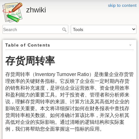
skip to content
zhwiki
Table of Contents
存货周转率
存货周转率（Inventory Turnover Ratio）是衡量企业存货管
理效率的关键财务指标。它反映了企业在一定时期内存货
的销售和补充速度，是评估企业运营效率、资金使用效率
和盈利能力的重要工具。对于投资者、管理者和分析师来
说，理解存货周转率的来源、计算方法及其高低对企业的
影响至关重要。本文将详细探讨如何在财务报表中查找存
货周转率相关数据、如何准确计算该比率，并深入分析其
高低对企业的实际影响。通过清晰的逻辑结构和实际案
例，我们将帮助您全面掌握这一指标的应用。