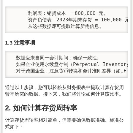
      利润表：销货成本 = 800,000 元。

      资产负债表：2023年期末存货 = 100,000 元
      从这些数据即可提取计算所需信息。
1.3 注意事项
  数据应来自同一会计期间，确保一致性。

  如果企业使用永续盘存制（Perpetual Invento
  对于跨国企业，注意货币转换和会计准则差异（如IFRS 
通过以上步骤，您可以轻松从财务报表中提取计算存货周
转率所需的数据。接下来，我们将讨论如何计算该比率。
2. 如何计算存货周转率
计算存货周转率相对简单，但需要确保数据准确。标准公
式如下：