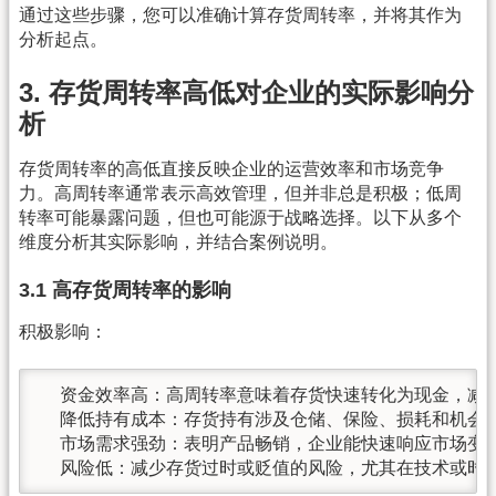
通过这些步骤，您可以准确计算存货周转率，并将其作为
分析起点。
3. 存货周转率高低对企业的实际影响分
析
存货周转率的高低直接反映企业的运营效率和市场竞争
力。高周转率通常表示高效管理，但并非总是积极；低周
转率可能暴露问题，但也可能源于战略选择。以下从多个
维度分析其实际影响，并结合案例说明。
3.1 高存货周转率的影响
积极影响：
  资金效率高：高周转率意味着存货快速转化为现金，减少
  降低持有成本：存货持有涉及仓储、保险、损耗和机会
  市场需求强劲：表明产品畅销，企业能快速响应市场变化
  风险低：减少存货过时或贬值的风险，尤其在技术或时