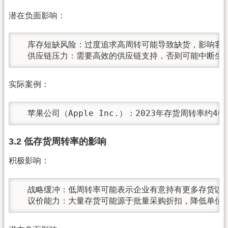
潜在负面影响：
  库存短缺风险：过度追求高周转可能导致缺货，影响客户
  供应链压力：需要高效的供应链支持，否则可能中断生
实际案例：
  苹果公司（Apple Inc.）：2023年存货周转率
3.2 低存货周转率的影响
积极影响：
  战略缓冲：低周转率可能表示企业有意持有更多存货以
  议价能力：大量存货可能源于批量采购折扣，降低单位