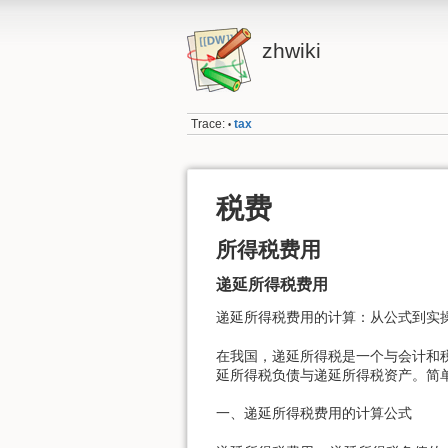
zhwiki
Trace:
tax
•
税费
所得税费用
递延所得税费用
递延所得税费用的计算：从公式到实
在我国，递延所得税是一个与会计和
延所得税负债与递延所得税资产。简
一、递延所得税费用的计算公式