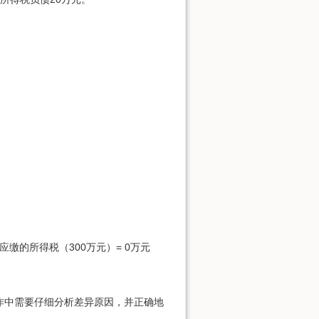
缴的所得税（300万元）= 0万元
作中需要仔细分析差异原因，并正确地