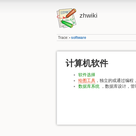
zhwiki
Trace:
software
•
计算机软件
软件选择
绘图工具
，独立的或通过编程
数据库系统
，数据库设计，管