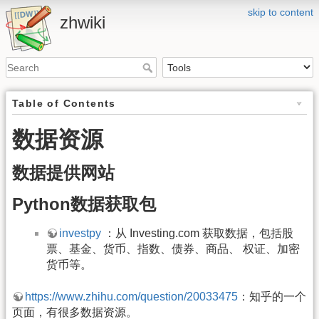
skip to content
zhwiki
Table of Contents
数据资源
数据提供网站
Python数据获取包
investpy
：从 Investing.com 获取数据，包括股
票、基金、货币、指数、债券、商品、 权证、加密
货币等。
https://www.zhihu.com/question/20033475
：知乎的一个
页面，有很多数据资源。