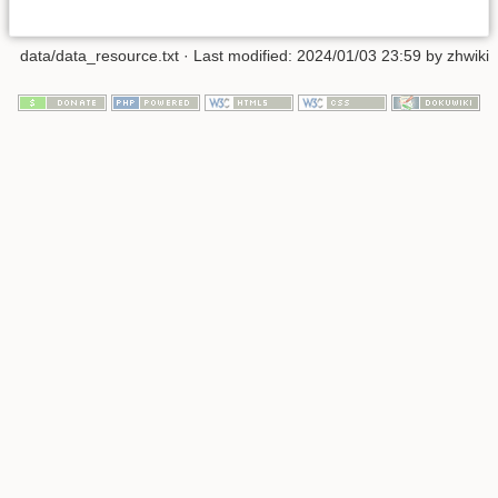
data/data_resource.txt
· Last modified: 2024/01/03 23:59 by
zhwiki