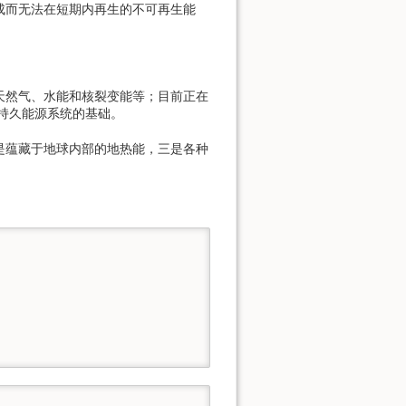
而无法在短期内再生的不可再生能
然气、水能和核裂变能等；目前正在
持久能源系统的基础。
蕴藏于地球内部的地热能，三是各种