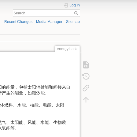
Log In
Recent Changes
Media Manager
Sitemap
energy:basic
阳的能量，包括太阳辐射能和间接来自
所产生的能量，如潮汐能。
体燃料、水能、核能、电能、太阳
气、太阳能、风能、水能、生物质
水氢能等。