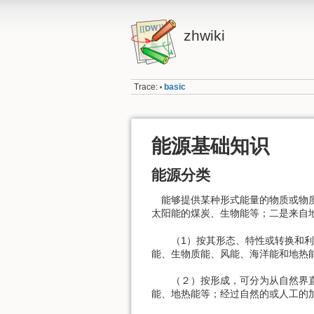
zhwiki
Trace:
basic
•
能源基础知识
能源分类
能够提供某种形式能量的物质或物质
太阳能的煤炭、生物能等；二是来自
（1）按其形态、特性或转换和利用
能、生物质能、风能、海洋能和地热
（２）按形成，可分为从自然界直接
能、地热能等；经过自然的或人工的