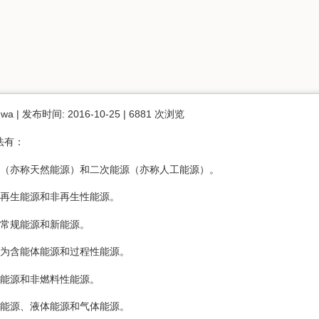
 | 发布时间: 2016-10-25 | 6881 次浏览
法有：
源（亦称天然能源）和二次能源（亦称人工能源）。
为再生能源和非再生性能源。
为常规能源和新能源。
分为含能体能源和过程性能源。
性能源和非燃料性能源。
体能源、液体能源和气体能源。