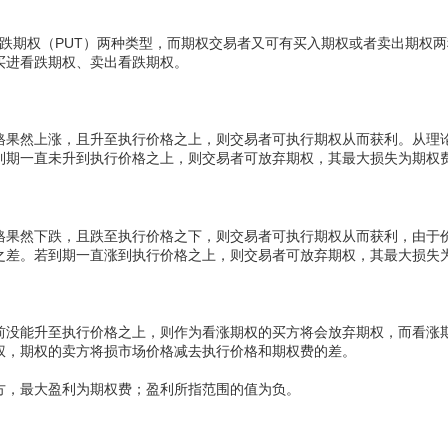
看跌期权（PUT）两种类型，而期权交易者又可有买入期权或者卖出期权
买进看跌期权、卖出看跌期权。
格果然上涨，且升至执行价格之上，则交易者可执行期权从而获利。从理
到期一直未升到执行价格之上，则交易者可放弃期权，其最大损失为期权
格果然下跌，且跌至执行价格之下，则交易者可执行期权从而获利，由于
之差。若到期一直涨到执行价格之上，则交易者可放弃期权，其最大损失
前没能升至执行价格之上，则作为看涨期权的买方将会放弃期权，而看涨
权，期权的卖方将损市场价格减去执行价格和期权费的差。
方，最大盈利为期权费；盈利所指范围的值为负。