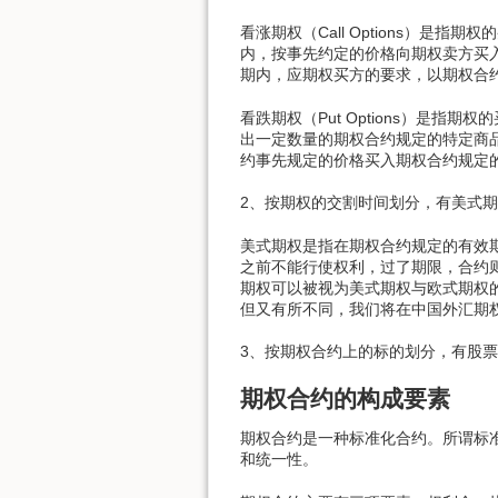
看涨期权（Call Options）
内，按事先约定的价格向期权卖方买
期内，应期权买方的要求，以期权合
看跌期权（Put Options）是
出一定数量的期权合约规定的特定商
约事先规定的价格买入期权合约规定的
2、按期权的交割时间划分，有美式
美式期权是指在期权合约规定的有效
之前不能行使权利，过了期限，合约则自
期权可以被视为美式期权与欧式期权
但又有所不同，我们将在中国外汇期
3、按期权合约上的标的划分，有股
期权合约的构成要素
期权合约是一种标准化合约。所谓标
和统一性。