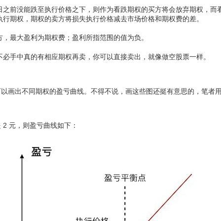
前没能跌至执行价格之下，则作为看跌期权的买方将会放弃期权，而看
执行期权，期权的卖方将损失执行价格减去市场价格和期权费的差。
方，最大盈利为期权费；盈利所指范围的值为负。
不必手中真的有相应期权再卖，你可以直接卖出，就像做空股票一样。
可以画出不同期权的盈亏曲线。不得不说，画这些图还挺有意思的，笔者用 ke
 2 元，则盈亏曲线如下：