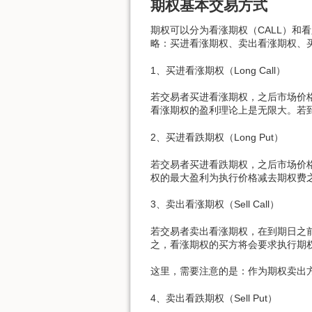
期权基本交易方式
期权可以分为看涨期权（CALL）和
略：买进看涨期权、卖出看涨期权、
1、买进看涨期权（Long Call）
若交易者买进看涨期权，之后市场价
看涨期权的盈利理论上是无限大。若
2、买进看跌期权（Long Put）
若交易者买进看跌期权，之后市场价
权的最大盈利为执行价格减去期权费
3、卖出看涨期权（Sell Call）
若交易者卖出看涨期权，在到期日之
之，看涨期权的买方将会要求执行期
这里，需要注意的是：作为期权卖出
4、卖出看跌期权（Sell Put）