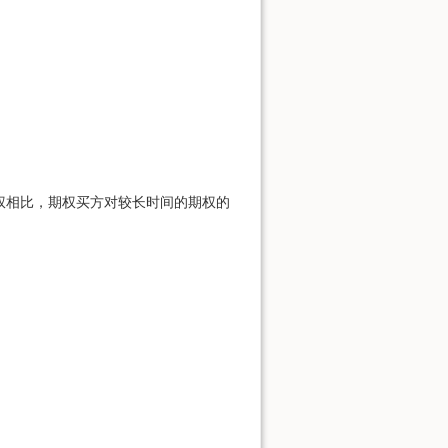
权相比，期权买方对较长时间的期权的