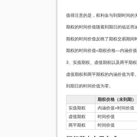
值得注意的是，权利金与到期时间的
期权的时间价值随着到期日的临近而
期权的时间价值反映了期权交易期间时
期权的时间价值=期权价格—内涵价值
3、实值期权、虚值期权以及两平期
虚值期权和两平期权的内涵价值为零
到期日的时间价值为零。
期权价格（未到期）
实值期权
内涵价值+时间价值
虚值期权
时间价值
两平期权
时间价值