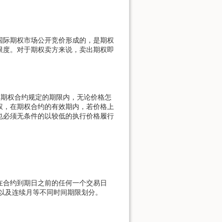
在国际期权市场公开竞价形成的，是期权
限度。对于期权卖方来说，卖出期权即
后，在期权合约规定的期限内，无论价格怎
权，在期权合约的有效期内，若价格上
也必须无条件的以较低的执行价格履行
在合约到期日之前的任何一个交易日
以及连续月等不同时间期限划分。