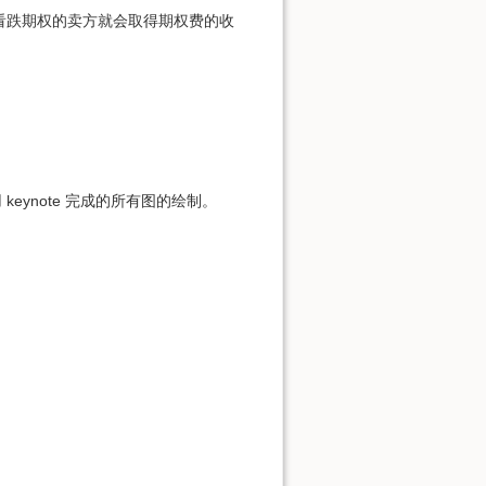
跌期权的卖方就会取得期权费的收
ynote 完成的所有图的绘制。