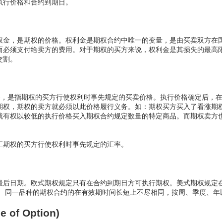
执行价格和合约到期日。
、期权金，是期权的价格。权利金是期权合约中唯一的变量，是由买卖双方
而必须支付给卖方的费用。对于期权的买方来说，权利金是其损失的最高
交割。
，又称履约价格，是指期权的买方行使权利时事先规定的买卖价格。执行价格确定
期权，期权的卖方就必须以此价格履行义务。如：期权买方买入了看涨期
就有权以较低的执行价格买入期权合约规定数量的特定商品。而期权卖方
汇期权的买方行使权利时事先规定的汇率。
最后日期。欧式期权规定只有在合约到期日方可执行期权。美式期权规定
同一品种的期权合约的在有效期时间长短上不尽相同，按周、季度、年
 of Option)