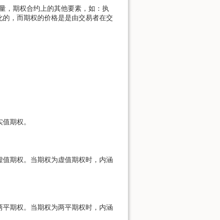
变量，期权合约上的其他要素，如：执
化的，而期权的价格是是由交易者在交
实值期权。
虚值期权。当期权为虚值期权时，内涵
两平期权。当期权为两平期权时，内涵