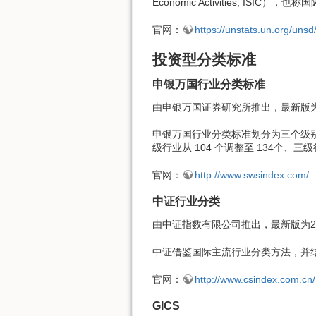
Economic Activities, IS
官网：
https://unstats.un.org/unsd/
投资型分类标准
申银万国行业分类标准
由申银万国证券研究所推出，最新版为2
申银万国行业分类标准划分为三个级别，
级行业从 104 个调整至 134个、三级行
官网：
http://www.swsindex.com/
中证行业分类
由中证指数有限公司推出，最新版为20
中证借鉴国际主流行业分类方法，并结
官网：
http://www.csindex.com.cn/
GICS