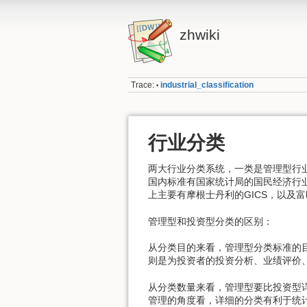
zhwiki
Trace:
industrial_classification
•
行业分类
两大行业分类系统，一类是管理型行业
国内标准有国家统计局的国民经济行
上主要有摩根士丹利的GICS，以及
管理型和投资型分类的区别：
从分类目的来看，管理型分类标准的
则是为投资者的投资分析、业绩评价
从分类数量来看，管理型要比投资型详
管理的角度看，详细的分类有利于统