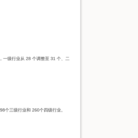
行业从 28 个调整至 31 个、二
8个三级行业和 260个四级行业。