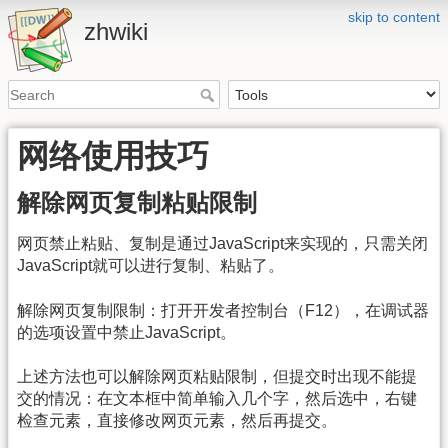
skip to content
zhwiki
网络使用技巧
解除网页复制粘贴限制
网页禁止粘贴、复制是通过JavaScript来实现的，只需关闭
JavaScript就可以进行复制、粘贴了。
解除网页复制限制：打开开发者控制台（F12），在调试器
的选项设置中禁止JavaScript。
上述方法也可以解除网页粘贴限制，但提交时出现不能提
交的情况：在文本框中简单输入几个字，然后选中，右键
检查元素，直接修改网页元素，然后再提交。