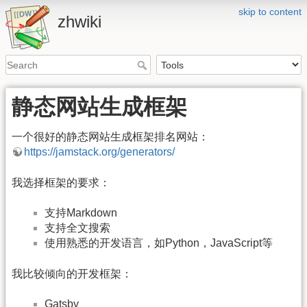
skip to content
zhwiki
静态网站生成框架
一个很好的静态网站生成框架排名网站：
https://jamstack.org/generators/
我选择框架的要求：
支持Markdown
支持全文搜索
使用熟悉的开发语言，如Python，JavaScript等
我比较倾向的开发框架：
Gatsby