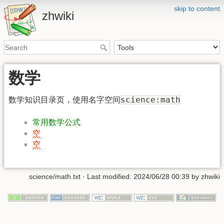
skip to content
zhwiki
数学
science:math
数学知识目录页，使用名字空间
常用数学公式
空
空
science/math.txt
· Last modified: 2024/06/28 00:39 by
zhwiki